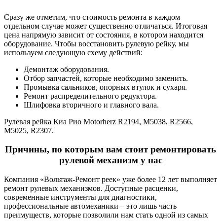
Сразу же отметим, что стоимость ремонта в каждом
отдельном случае может существенно отличаться. Итоговая
цена напрямую зависит от состояния, в котором находится
оборудование. Чтобы восстановить рулевую рейку, мы
используем следующую схему действий:
Демонтаж оборудования.
Отбор запчастей, которые необходимо заменить.
Промывка сальников, опорных втулок и сухаря.
Ремонт распределительного редуктора.
Шлифовка вторичного и главного вала.
Рулевая рейка Киа Рио Motorherz R2194, M5038, R2566,
M5025, R2307.
Причины, по которым вам стоит ремонтировать
рулевой механизм у нас
Компания «Вольтаж-Ремонт реек» уже более 12 лет выполняет
ремонт рулевых механизмов. Доступные расценки,
современные инструменты для диагностики,
профессиональные автомеханики – это лишь часть
преимуществ, которые позволили нам стать одной из самых