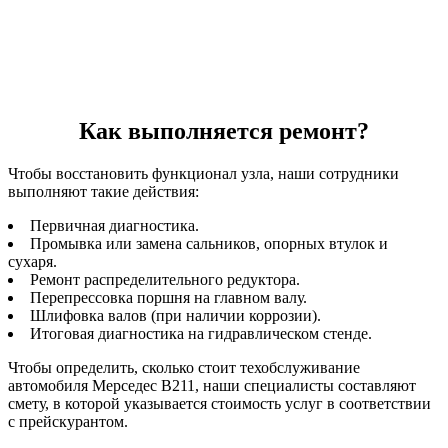
Как выполняется ремонт?
Чтобы восстановить функционал узла, наши сотрудники
выполняют такие действия:
Первичная диагностика.
Промывка или замена сальников, опорных втулок и
сухаря.
Ремонт распределительного редуктора.
Перепрессовка поршня на главном валу.
Шлифовка валов (при наличии коррозии).
Итоговая диагностика на гидравлическом стенде.
Чтобы определить, сколько стоит техобслуживание
автомобиля Мерседес В211, наши специалисты составляют
смету, в которой указывается стоимость услуг в соответствии
с прейскурантом.