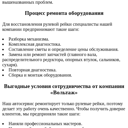
вышеназванных проблем.
Процесс ремонта оборудования
Для восстановления рулевой рейки специалисты нашей
компании предпринимают такие шаги:
Разборка механизма.
Комплексная диагностика.
Составление сметы и определение цены обслуживания.
Замена или ремонт запчастей (главного вала,
распределительного редуктора, опорных втулок, сальников,
сухаря).
Повторная диагностика.
Сборка и монтаж оборудования.
Выгодные условия сотрудничества от компании
«Вольтаж»
Наш автосервис ремонтирует только рулевые рейки, поэтому
делает эту работу очень качественно. Чтобы получить доверие
клиентов, мы предприняли такие шаги:
Наняли профессиональных мастеров.