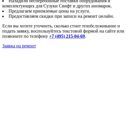
Наладили бесперебойные поставки оборудования и
комплектующих для Сузуки Свифт и других иномарок.
Предлагаем приемлемые цены на услуги.
Предоставляем скидки при записи на ремонт онлайн.
Если вы хотите уточнить, сколько стоит техобслуживание и
подать заявку, воспользуйтесь текстовой формой на сайте или
позвоните по телефону
+7 (495) 215-04-69
.
Заявка на ремонт