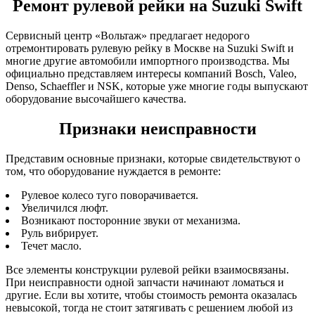
Ремонт рулевой рейки на Suzuki Swift
Сервисный центр «Вольтаж» предлагает недорого
отремонтировать рулевую рейку в Москве на Suzuki Swift и
многие другие автомобили импортного производства. Мы
официально представляем интересы компаний Bosch, Valeo,
Denso, Schaeffler и NSK, которые уже многие годы выпускают
оборудование высочайшего качества.
Признаки неисправности
Представим основные признаки, которые свидетельствуют о
том, что оборудование нуждается в ремонте:
Рулевое колесо туго поворачивается.
Увеличился люфт.
Возникают посторонние звуки от механизма.
Руль вибрирует.
Течет масло.
Все элементы конструкции рулевой рейки взаимосвязаны.
При неисправности одной запчасти начинают ломаться и
другие. Если вы хотите, чтобы стоимость ремонта оказалась
невысокой, тогда не стоит затягивать с решением любой из