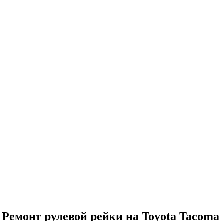
Ремонт рулевой рейки на Toyota Tacoma