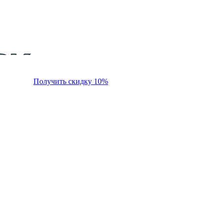
Получить скидку 10%