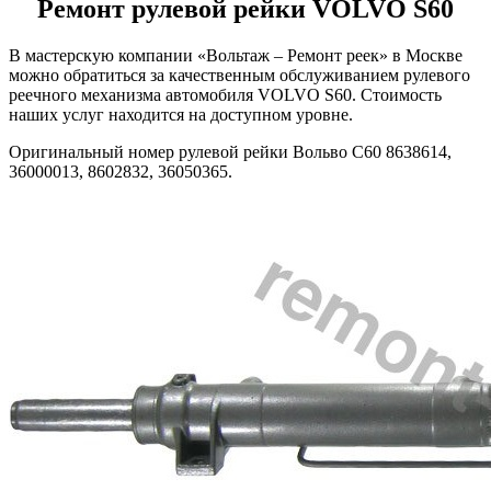
Ремонт рулевой рейки VOLVO S60
В мастерскую компании «Вольтаж – Ремонт реек» в Москве
можно обратиться за качественным обслуживанием рулевого
реечного механизма автомобиля VOLVO S60. Стоимость
наших услуг находится на доступном уровне.
Оригинальный номер рулевой рейки Вольво С60 8638614,
36000013, 8602832, 36050365.