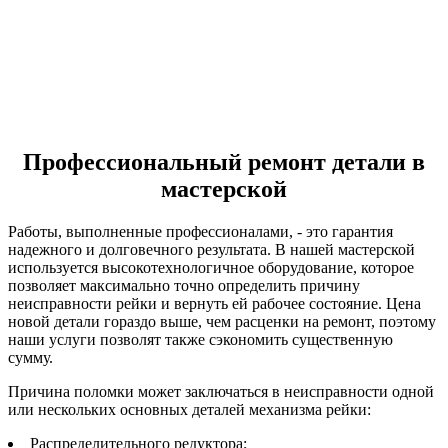
Профессиональный ремонт детали в
мастерской
Работы, выполненные профессионалами, - это гарантия
надежного и долговечного результата. В нашей мастерской
используется высокотехнологичное оборудование, которое
позволяет максимально точно определить причину
неисправности рейки и вернуть ей рабочее состояние. Цена
новой детали гораздо выше, чем расценки на ремонт, поэтому
наши услуги позволят также сэкономить существенную
сумму.
Причина поломки может заключаться в неисправности одной
или нескольких основных деталей механизма рейки:
Распределительного редуктора;